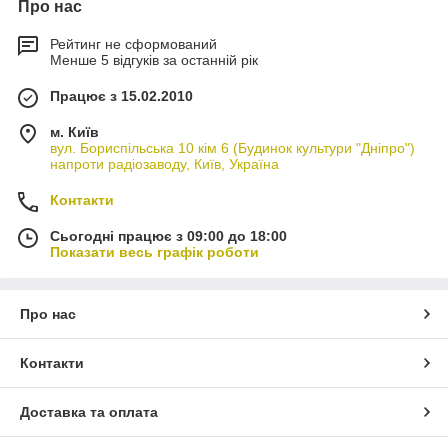
Про нас
Рейтинг не сформований
Менше 5 відгуків за останній рік
Працює з 15.02.2010
м. Київ
вул. Бориспільська 10 кім 6 (Будинок культури "Дніпро")
напроти радіозаводу, Київ, Україна
Контакти
Сьогодні працює з 09:00 до 18:00
Показати весь графік роботи
Про нас
Контакти
Доставка та оплата