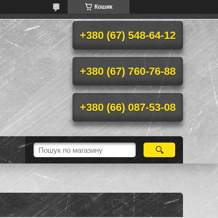
Кошик
+380 (67) 548-64-12
+380 (67) 760-76-88
+380 (66) 087-53-08