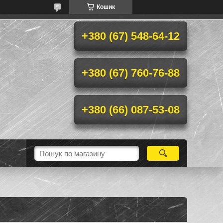
Кошик
+380 (67) 548-64-12
+380 (67) 760-76-88
+380 (66) 087-53-08