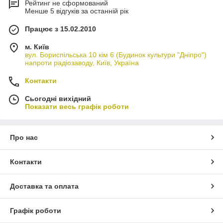
Рейтинг не сформований
Менше 5 відгуків за останній рік
Працює з 15.02.2010
м. Київ
вул. Бориспільська 10 кім 6 (Будинок культури "Дніпро")
напроти радіозаводу, Київ, Україна
Контакти
Сьогодні вихідний
Показати весь графік роботи
Про нас
Контакти
Доставка та оплата
Графік роботи