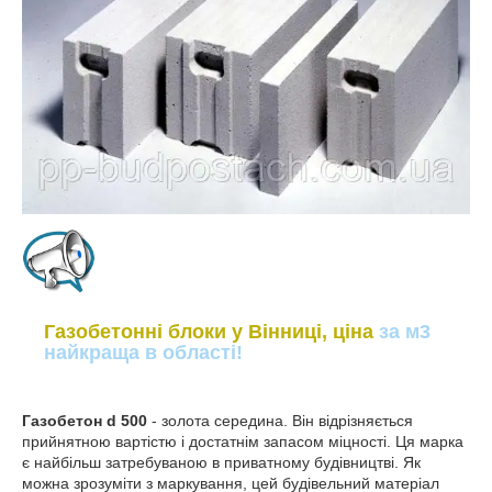
Газобетонні блоки у Вінниці, ціна
за м3
найкраща в області!
Газобетон d 500
- золота середина. Він відрізняється
прийнятною вартістю і достатнім запасом міцності. Ця марка
є найбільш затребуваною в приватному будівництві. Як
можна зрозуміти з маркування, цей будівельний матеріал