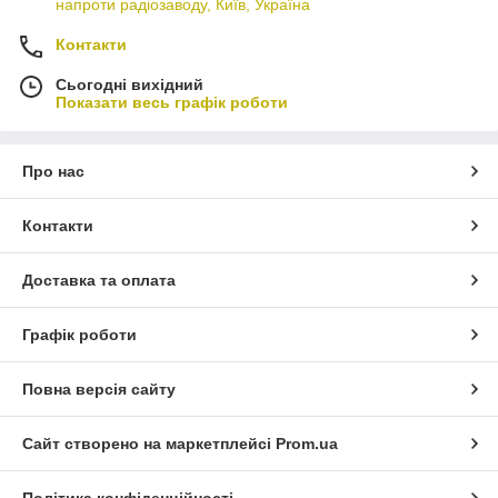
напроти радіозаводу, Київ, Україна
Контакти
Сьогодні вихідний
Показати весь графік роботи
Про нас
Контакти
Доставка та оплата
Графік роботи
Повна версія сайту
Сайт створено на маркетплейсі
Prom.ua
Політика конфіденційності