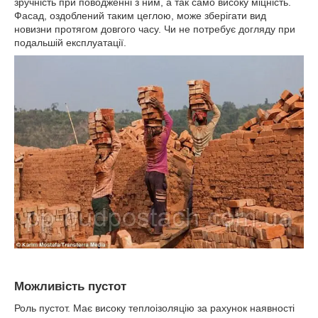
зручність при поводженні з ним, а так само високу міцність.
Фасад, оздоблений таким цеглою, може зберігати вид
новизни протягом довгого часу. Чи не потребує догляду при
подальшій експлуатації.
Можливість пустот
Роль пустот. Має високу теплоізоляцію за рахунок наявності