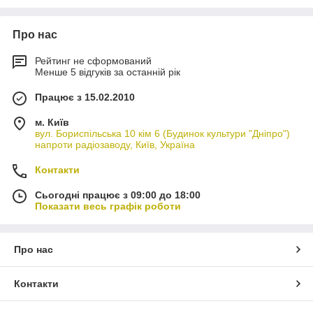
Про нас
Рейтинг не сформований
Менше 5 відгуків за останній рік
Працює з 15.02.2010
м. Київ
вул. Бориспільська 10 кім 6 (Будинок культури "Дніпро")
напроти радіозаводу, Київ, Україна
Контакти
Сьогодні працює з 09:00 до 18:00
Показати весь графік роботи
Про нас
Контакти