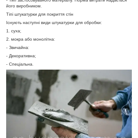
його виробником.
Тіпі штукатурки для покриття стін
Існують наступні види штукатурки для обробки:
1. суха;
2. мокра або монолітна:
- Звичайна:
- Декоративна;
- Спеціальна.