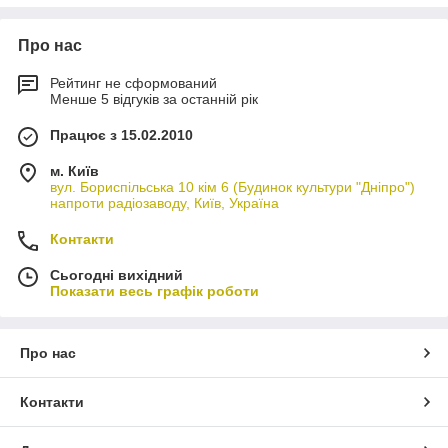
Про нас
Рейтинг не сформований
Менше 5 відгуків за останній рік
Працює з 15.02.2010
м. Київ
вул. Бориспільська 10 кім 6 (Будинок культури "Дніпро")
напроти радіозаводу, Київ, Україна
Контакти
Сьогодні вихідний
Показати весь графік роботи
Про нас
Контакти