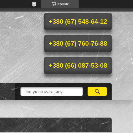
Кошик
+380 (67) 548-64-12
+380 (67) 760-76-88
+380 (66) 087-53-08