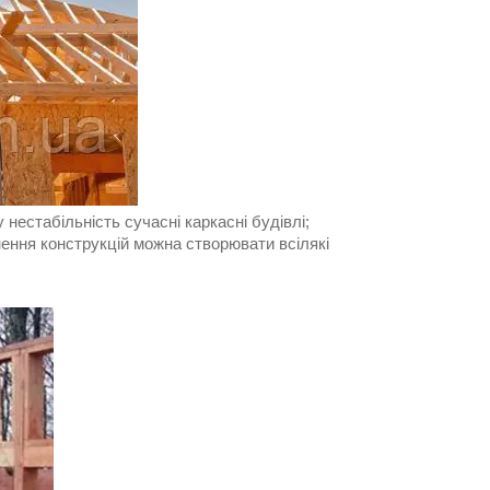
нестабільність сучасні каркасні будівлі;
ення конструкцій можна створювати всілякі