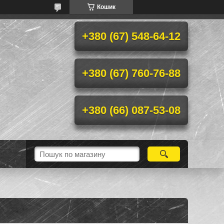
Кошик
+380 (67) 548-64-12
+380 (67) 760-76-88
+380 (66) 087-53-08