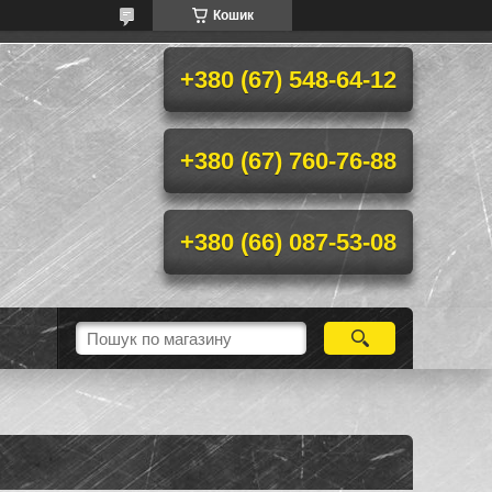
Кошик
+380 (67) 548-64-12
+380 (67) 760-76-88
+380 (66) 087-53-08