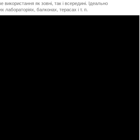
 використання як зовні, так і всередині. Ідеально
 лабораторіях, балконах, терасах і т. п.