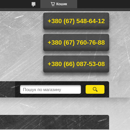
Кошик
+380 (67) 548-64-12
+380 (67) 760-76-88
+380 (66) 087-53-08