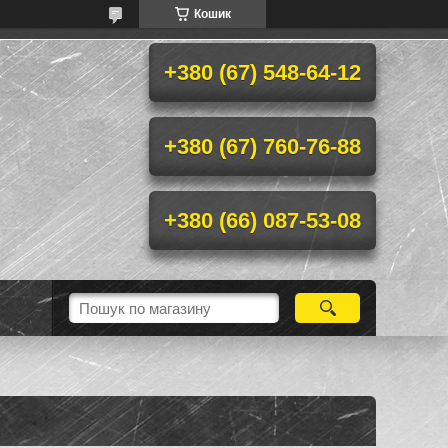
Кошик
+380 (67) 548-64-12
+380 (67) 760-76-88
+380 (66) 087-53-08