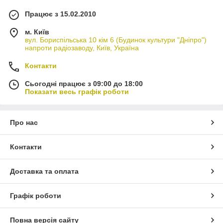
Працює з 15.02.2010
м. Київ
вул. Бориспільська 10 кім 6 (Будинок культури "Дніпро")
напроти радіозаводу, Київ, Україна
Контакти
Сьогодні працює з 09:00 до 18:00
Показати весь графік роботи
Про нас
Контакти
Доставка та оплата
Графік роботи
Повна версія сайту