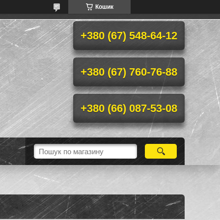
Кошик
+380 (67) 548-64-12
+380 (67) 760-76-88
+380 (66) 087-53-08