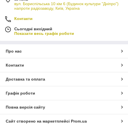
вул. Бориспільська 10 кім 6 (Будинок культури "Дніпро")
напроти радіозаводу, Київ, Україна
Контакти
Сьогодні вихідний
Показати весь графік роботи
Про нас
Контакти
Доставка та оплата
Графік роботи
Повна версія сайту
Сайт створено на маркетплейсі
Prom.ua