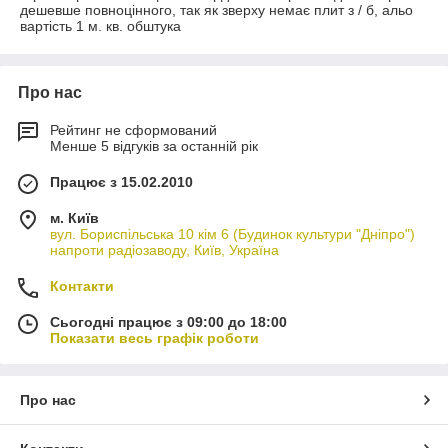
дешевше повноцінного, так як зверху немає плит з / б, альо
вартість 1 м. кв. обштука
Про нас
Рейтинг не сформований
Менше 5 відгуків за останній рік
Працює з 15.02.2010
м. Київ
вул. Бориспільська 10 кім 6 (Будинок культури "Дніпро")
напроти радіозаводу, Київ, Україна
Контакти
Сьогодні працює з 09:00 до 18:00
Показати весь графік роботи
Про нас