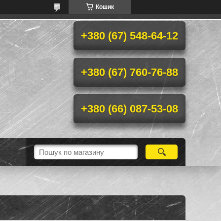
Кошик
+380 (67) 548-64-12
+380 (67) 760-76-88
+380 (66) 087-53-08