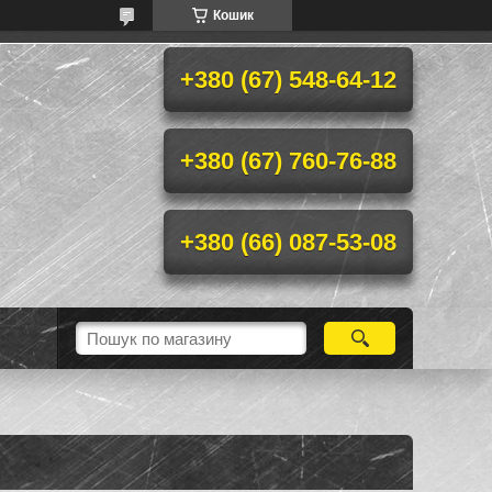
Кошик
+380 (67) 548-64-12
+380 (67) 760-76-88
+380 (66) 087-53-08