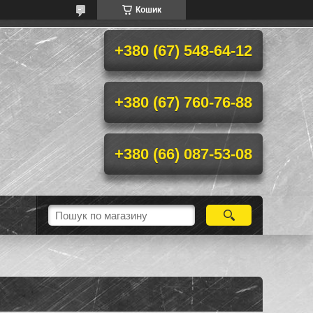
Кошик
+380 (67) 548-64-12
+380 (67) 760-76-88
+380 (66) 087-53-08