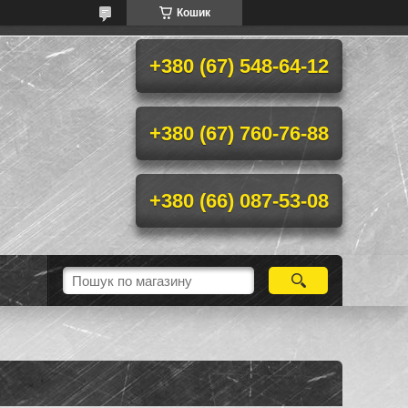
Кошик
+380 (67) 548-64-12
+380 (67) 760-76-88
+380 (66) 087-53-08