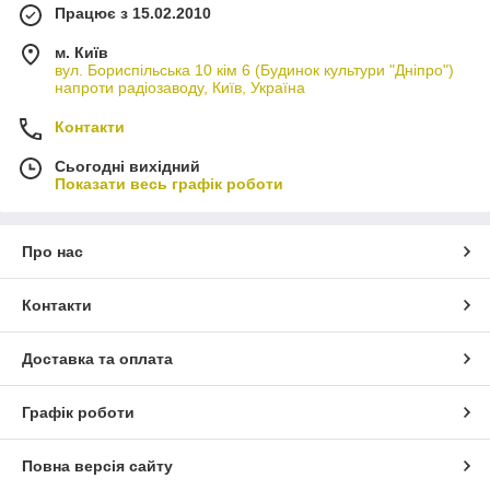
Працює з 15.02.2010
м. Київ
вул. Бориспільська 10 кім 6 (Будинок культури "Дніпро")
напроти радіозаводу, Київ, Україна
Контакти
Сьогодні вихідний
Показати весь графік роботи
Про нас
Контакти
Доставка та оплата
Графік роботи
Повна версія сайту