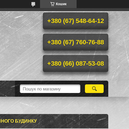
Кошик
+380 (67) 548-64-12
+380 (67) 760-76-88
+380 (66) 087-53-08
ЯНОГО БУДИНКУ