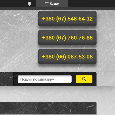
Кошик
+380 (67) 548-64-12
+380 (67) 760-76-88
+380 (66) 087-53-08