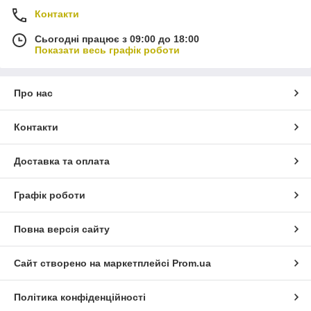
Контакти
Сьогодні працює з 09:00 до 18:00
Показати весь графік роботи
Про нас
Контакти
Доставка та оплата
Графік роботи
Повна версія сайту
Сайт створено на маркетплейсі
Prom.ua
Політика конфіденційності