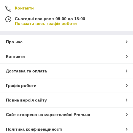
Контакти
Сьогодні працює з 09:00 до 18:00
Показати весь графік роботи
Про нас
Контакти
Доставка та оплата
Графік роботи
Повна версія сайту
Сайт створено на маркетплейсі
Prom.ua
Політика конфіденційності