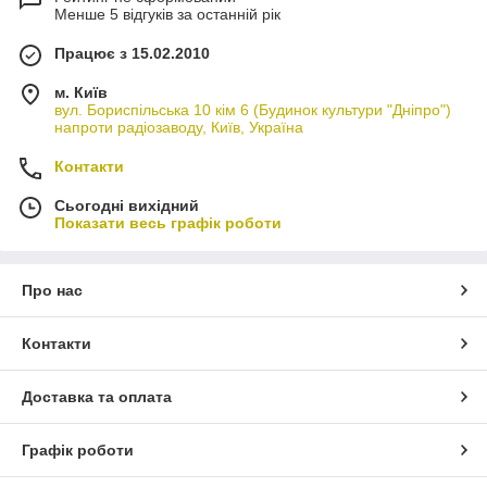
Менше 5 відгуків за останній рік
Працює з 15.02.2010
м. Київ
вул. Бориспільська 10 кім 6 (Будинок культури "Дніпро")
напроти радіозаводу, Київ, Україна
Контакти
Сьогодні вихідний
Показати весь графік роботи
Про нас
Контакти
Доставка та оплата
Графік роботи