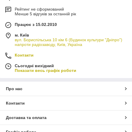
Рейтинг не сформований
Менше 5 відгуків за останній рік
Працює з 15.02.2010
м. Київ
вул. Бориспільська 10 кім 6 (Будинок культури "Дніпро")
напроти радіозаводу, Київ, Україна
Контакти
Сьогодні вихідний
Показати весь графік роботи
Про нас
Контакти
Доставка та оплата