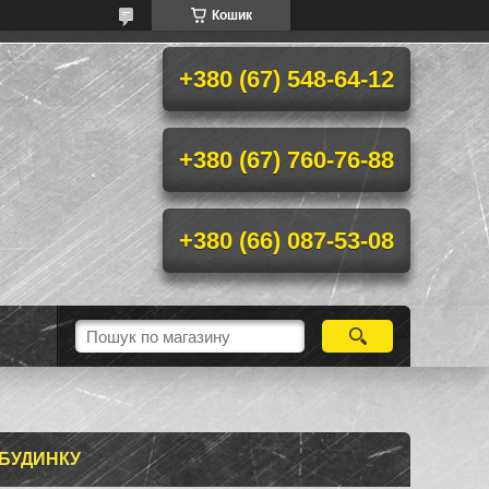
Кошик
+380 (67) 548-64-12
+380 (67) 760-76-88
+380 (66) 087-53-08
 БУДИНКУ