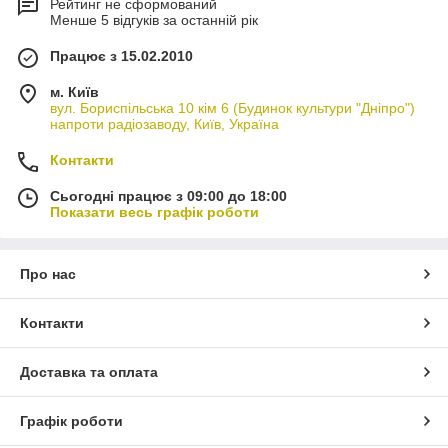
Рейтинг не сформований
Менше 5 відгуків за останній рік
Працює з 15.02.2010
м. Київ
вул. Бориспільська 10 кім 6 (Будинок культури "Дніпро")
напроти радіозаводу, Київ, Україна
Контакти
Сьогодні працює з 09:00 до 18:00
Показати весь графік роботи
Про нас
Контакти
Доставка та оплата
Графік роботи