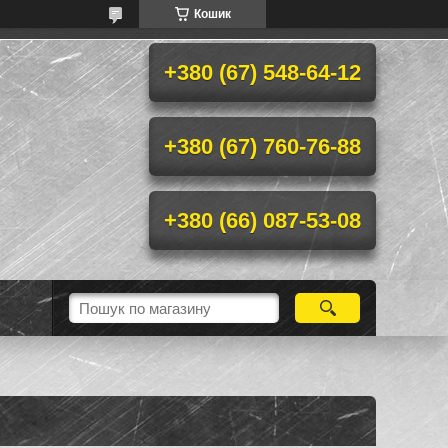
Кошик
+380 (67) 548-64-12
+380 (67) 760-76-88
+380 (66) 087-53-08