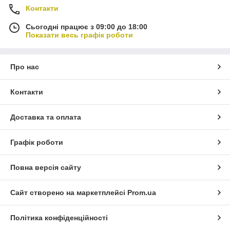
Контакти
Сьогодні працює з 09:00 до 18:00
Показати весь графік роботи
Про нас
Контакти
Доставка та оплата
Графік роботи
Повна версія сайту
Сайт створено на маркетплейсі
Prom.ua
Політика конфіденційності