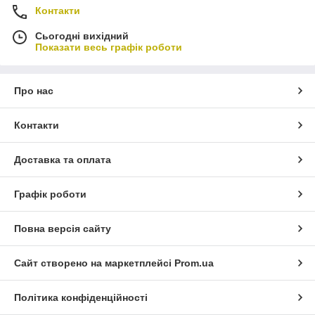
Контакти
Сьогодні вихідний
Показати весь графік роботи
Про нас
Контакти
Доставка та оплата
Графік роботи
Повна версія сайту
Сайт створено на маркетплейсі
Prom.ua
Політика конфіденційності