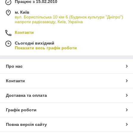
Працює з 15.02.2010
м. Київ
вул. Бориспільська 10 кім 6 (Будинок культури "Дніпро")
напроти радіозаводу, Київ, Україна
Контакти
Сьогодні вихідний
Показати весь графік роботи
Про нас
Контакти
Доставка та оплата
Графік роботи
Повна версія сайту