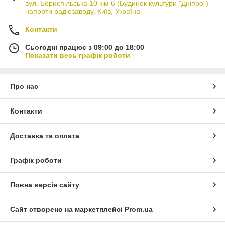
вул. Бориспільська 10 кім 6 (Будинок культури "Дніпро")
напроти радіозаводу, Київ, Україна
Контакти
Сьогодні працює з 09:00 до 18:00
Показати весь графік роботи
Про нас
Контакти
Доставка та оплата
Графік роботи
Повна версія сайту
Сайт створено на маркетплейсі
Prom.ua