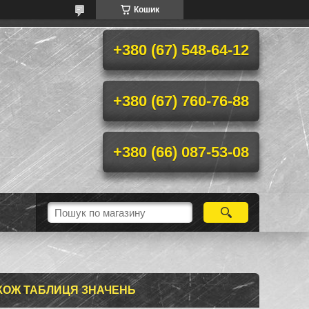
Кошик
+380 (67) 548-64-12
+380 (67) 760-76-88
+380 (66) 087-53-08
АКОЖ ТАБЛИЦЯ ЗНАЧЕНЬ