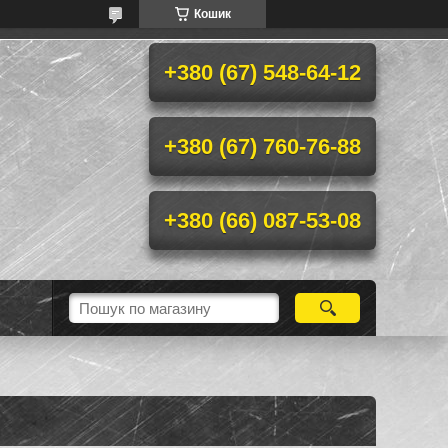
Кошик
+380 (67) 548-64-12
+380 (67) 760-76-88
+380 (66) 087-53-08