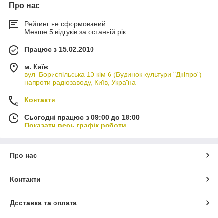
Про нас
Рейтинг не сформований
Менше 5 відгуків за останній рік
Працює з 15.02.2010
м. Київ
вул. Бориспільська 10 кім 6 (Будинок культури "Дніпро")
напроти радіозаводу, Київ, Україна
Контакти
Сьогодні працює з 09:00 до 18:00
Показати весь графік роботи
Про нас
Контакти
Доставка та оплата