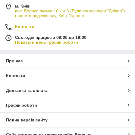
м. Київ
вул. Бориспільська 10 кім 6 (Будинок культури "Дніпро")
напроти радіозаводу, Київ, Україна
Контакти
Сьогодні працює з 09:00 до 18:00
Показати весь графік роботи
Про нас
Контакти
Доставка та оплата
Графік роботи
Повна версія сайту
Сайт створено на маркетплейсі
Prom.ua