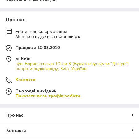
Про нас
Рейтинг не сформований
Менше 5 відгуків за останній рік
Працює з 15.02.2010
м. Київ
вул. Бориспільська 10 кім 6 (Будинок культури "Дніпро")
напроти радіозаводу, Київ, Україна
Контакти
Сьогодні вихідний
Показати весь графік роботи
Про нас
Контакти