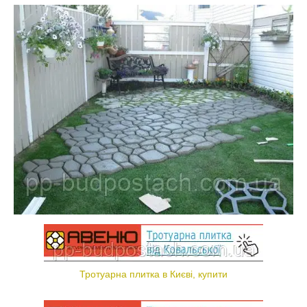
Тротуарна плитка в Києві, купити