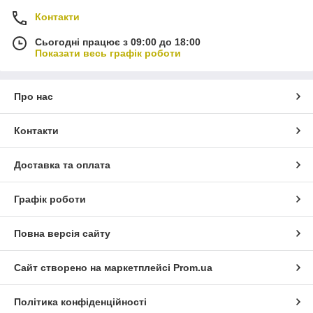
Контакти
Сьогодні працює з 09:00 до 18:00
Показати весь графік роботи
Про нас
Контакти
Доставка та оплата
Графік роботи
Повна версія сайту
Сайт створено на маркетплейсі
Prom.ua
Політика конфіденційності