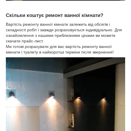
Скільки коштує ремонт ванної кімнати?
Вартість ремонту ванної кімнати залежить від обсягів і
складності робіт і завжди розраховується індивідуально. Для
ознайомлення з нашими приблизними цінами ви можете
скачати прайс-лист.
Ми готові розрахувати для вас вартість ремонту ванної
кімнати і туалету в найкоротші терміни після звернення!