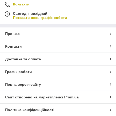
Контакти
Сьогодні вихідний
Показати весь графік роботи
Про нас
Контакти
Доставка та оплата
Графік роботи
Повна версія сайту
Сайт створено на маркетплейсі
Prom.ua
Політика конфіденційності