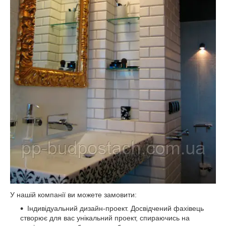
У нашій компанії ви можете замовити:
Індивідуальний дизайн-проект. Досвідчений фахівець
створює для вас унікальний проект, спираючись на