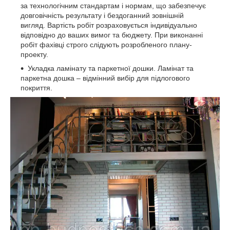
за технологічним стандартам і нормам, що забезпечує
довговічність результату і бездоганний зовнішній
вигляд. Вартість робіт розраховується індивідуально
відповідно до ваших вимог та бюджету. При виконанні
робіт фахівці строго слідують розробленого плану-
проекту.
Укладка ламінату та паркетної дошки. Ламінат та
паркетна дошка – відмінний вибір для підлогового
покриття.