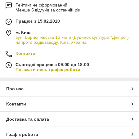
Рейтинг не сформований
Менше 5 відгуків за останній рік
Працює з 15.02.2010
м. Київ
вул. Бориспільська 10 кім 6 (Будинок культури "Дніпро")
напроти радіозаводу, Київ, Україна
Контакти
Сьогодні працює з 09:00 до 18:00
Показати весь графік роботи
Про нас
Контакти
Доставка та оплата
Графік роботи