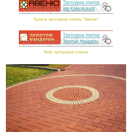
Купити тротуарну плитку "Авеню"
Київ, тротуарна плитка