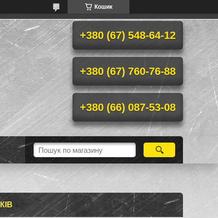
Кошик
+380 (67) 548-64-12
+380 (67) 760-76-88
+380 (66) 087-53-08
КІВ