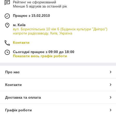
Рейтинг не сформований
Менше 5 відгуків за останній рік
Працює з 15.02.2010
м. Київ
вул. Бориспільська 10 кім 6 (Будинок культури "Дніпро")
напроти радіозаводу, Київ, Україна
Контакти
Сьогодні працює з 09:00 до 18:00
Показати весь графік роботи
Про нас
Контакти
Доставка та оплата
Графік роботи