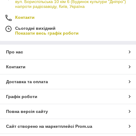
вул. Бориспільська 10 кім 6 (Будинок культури "Дніпро")
напроти радіозаводу, Київ, Україна
Контакти
Сьогодні вихідний
Показати весь графік роботи
Про нас
Контакти
Доставка та оплата
Графік роботи
Повна версія сайту
Сайт створено на маркетплейсі
Prom.ua