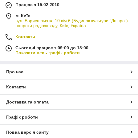
Працює з 15.02.2010
м. Київ
вул. Бориспільська 10 кім 6 (Будинок культури "Дніпро")
напроти радіозаводу, Київ, Україна
Контакти
Сьогодні працює з 09:00 до 18:00
Показати весь графік роботи
Про нас
Контакти
Доставка та оплата
Графік роботи
Повна версія сайту