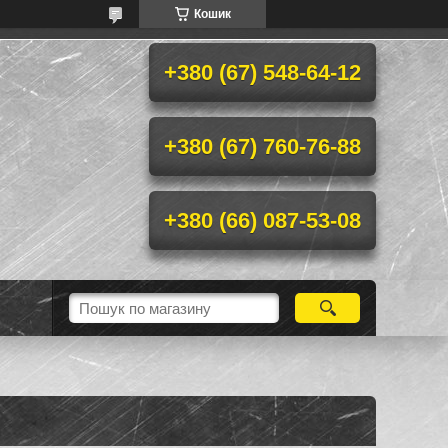
Кошик
+380 (67) 548-64-12
+380 (67) 760-76-88
+380 (66) 087-53-08